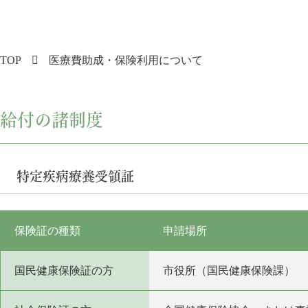
TOP
医療費助成・保険利用について
給付の諸制度
特定疾病療養受領証
保険証の種類
申請場所
国民健康保険証の方
市役所（国民健康保険課）