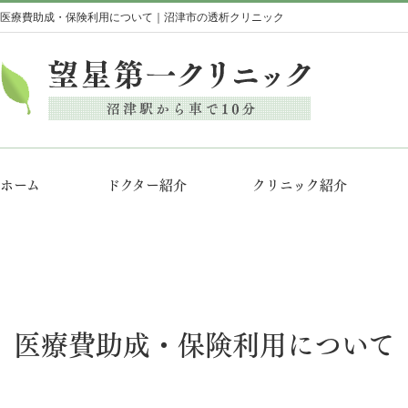
医療費助成・保険利用について｜沼津市の透析クリニック
ホーム
ドクター紹介
クリニック紹介
医療費助成・保険利用について