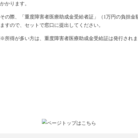
かかります。
その際、「重度障害者医療助成金受給者証」（1万円の負担金
ますので、セットで窓口に提出してください。
※所得が多い方は、重度障害者医療助成金受給証は発行されま